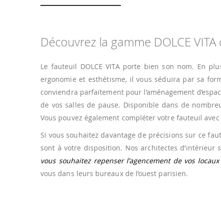
Découvrez la gamme DOLCE VITA d
Le fauteuil DOLCE VITA porte bien son nom. En plus 
ergonomie et esthétisme, il vous séduira par sa form
conviendra parfaitement pour l’aménagement d’espace
de vos salles de pause. Disponible dans de nombreux
Vous pouvez également compléter votre fauteuil avec
Si vous souhaitez davantage de précisions sur ce fa
sont à votre disposition. Nos architectes d’intérieur
vous souhaitez repenser l’agencement de vos locaux
vous dans leurs bureaux de l’ouest parisien.