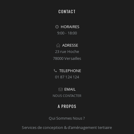
CONTACT
HORAIRES
9:00 - 18:00
ADRESSE
23 rue Hoche
78000 Versailles
TELEPHONE
01 87 124 124
EMAIL
NOUS CONTACTER
A PROPOS
Qui Sommes Nous ?
Services de conception & d'aménagement tertiaire