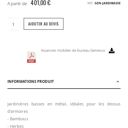
401,00 €
A partir de
REF
GEN-JARDIBASSE
AJOUTER AU DEVIS
Nuancier mobilier de bureau Genexco
INFORMATIONS PRODUIT
Jardinières basses en métal, idéales pour les dessus
d'armoires
- Bambous
- Herbes