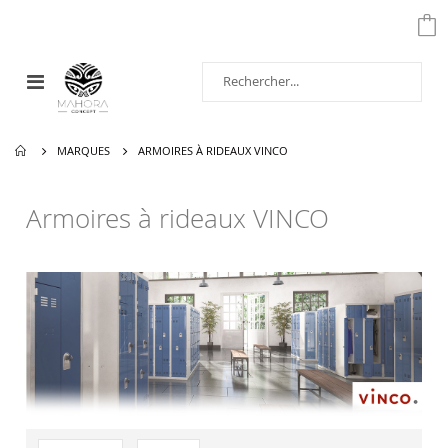
Affichage
navigation
MARQUES
ARMOIRES À RIDEAUX VINCO
Armoires à rideaux VINCO