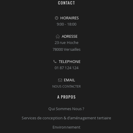
CONTACT
HORAIRES
9:00 - 18:00
ADRESSE
23 rue Hoche
78000 Versailles
TELEPHONE
01 87 124 124
EMAIL
NOUS CONTACTER
A PROPOS
Qui Sommes Nous ?
Services de conception & d'aménagement tertiaire
Environnement