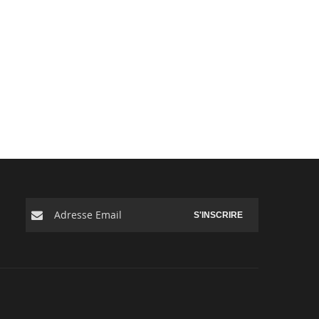
S'INSCRIRE