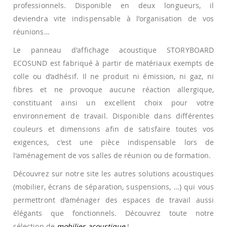
professionnels. Disponible en deux longueurs, il
deviendra vite indispensable à l’organisation de vos
réunions…
Le panneau d'affichage acoustique STORYBOARD
ECOSUND est fabriqué à partir de matériaux exempts de
colle ou d’adhésif. Il ne produit ni émission, ni gaz, ni
fibres et ne provoque aucune réaction allergique,
constituant ainsi un excellent choix pour votre
environnement de travail. Disponible dans différentes
couleurs et dimensions afin de satisfaire toutes vos
exigences, c'est une pièce indispensable lors de
l'aménagement de vos salles de réunion ou de formation.
Découvrez sur notre site les autres solutions acoustiques
(mobilier, écrans de séparation, suspensions, …) qui vous
permettront d’aménager des espaces de travail aussi
élégants que fonctionnels. Découvrez toute notre
sélection de
mobilier acoustique
!