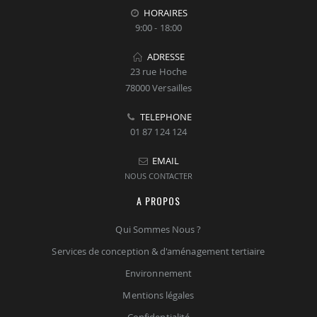
HORAIRES
9:00 - 18:00
ADRESSE
23 rue Hoche
78000 Versailles
TELEPHONE
01 87 124 124
EMAIL
NOUS CONTACTER
A PROPOS
Qui Sommes Nous ?
Services de conception & d'aménagement tertiaire
Environnement
Mentions légales