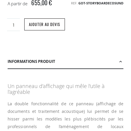
655,00 €
A partir de
REF
GOT-STORYBOARDECOSUND
AJOUTER AU DEVIS
INFORMATIONS PRODUIT
Un panneau d'affichage qui mêle l'utile à
l'agréable
La double fonctionnalité de ce panneau (affichage de
documents et traitement acoustique) lui permet de se
hisser parmi les modèles les plus plébiscités par les
professionnels de l’aménagement de locaux