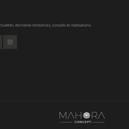
ualités, dernières tendances, conseils et réalisations.