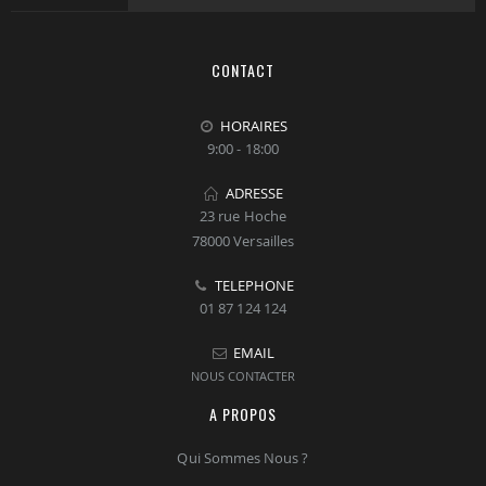
CONTACT
HORAIRES
9:00 - 18:00
ADRESSE
23 rue Hoche
78000 Versailles
TELEPHONE
01 87 124 124
EMAIL
NOUS CONTACTER
A PROPOS
Qui Sommes Nous ?