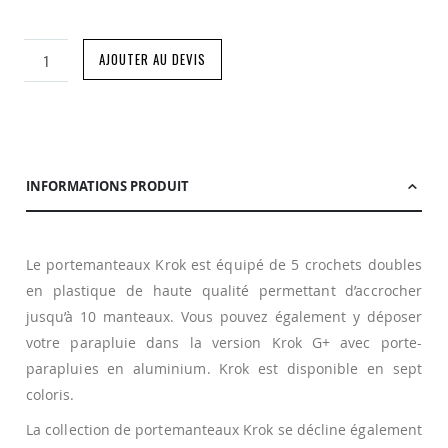
AJOUTER AU DEVIS
INFORMATIONS PRODUIT
Le portemanteaux Krok est équipé de 5 crochets doubles
en plastique de haute qualité permettant d’accrocher
jusqu’à 10 manteaux. Vous pouvez également y déposer
votre parapluie dans la version Krok G+ avec porte-
parapluies en aluminium. Krok est disponible en sept
coloris.
La collection de portemanteaux Krok se décline également