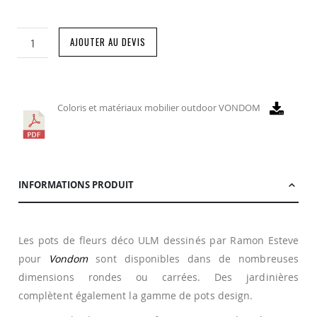
AJOUTER AU DEVIS
Coloris et matériaux mobilier outdoor VONDOM
INFORMATIONS PRODUIT
Les pots de fleurs déco ULM dessinés par Ramon Esteve
pour
Vondom
sont disponibles dans de nombreuses
dimensions rondes ou carrées. Des jardinières
complètent également la gamme de pots design.