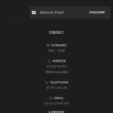
S'INSCRIRE
CONTACT
HORAIRES
9:00 - 18:00
ADRESSE
23 rue Hoche
78000 Versailles
TELEPHONE
01 87 124 124
EMAIL
NOUS CONTACTER
A PROPOS