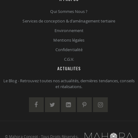
Qui Sommes Nous ?
Services de conception & d'aménagement tertiaire
Environnement
Mentions légales
Confidentialité
C.G.V.
ACTUALITES
Le Blog - Retrouvez toutes nos actualités, dernières tendances, conseils
et réalisations.
© Mahora Concept - Tous Droits Réservés.