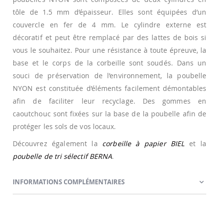
tôle de 1.5 mm d’épaisseur. Elles sont équipées d’un
couvercle en fer de 4 mm. Le cylindre externe est
décoratif et peut être remplacé par des lattes de bois si
vous le souhaitez. Pour une résistance à toute épreuve, la
base et le corps de la corbeille sont soudés. Dans un
souci de préservation de l’environnement, la poubelle
NYON est constituée d’éléments facilement démontables
afin de faciliter leur recyclage. Des gommes en
caoutchouc sont fixées sur la base de la poubelle afin de
protéger les sols de vos locaux.
Découvrez également la
corbeille à papier BIEL
et la
poubelle de tri sélectif BERNA
.
INFORMATIONS COMPLÉMENTAIRES