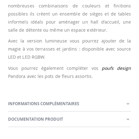
nombreuses combinaisons de couleurs et finitions
possibles ils créent un ensemble de sièges et de tables
informels idéals pour aménager un hall d'accueil, une
salle de détente ou même un espace extérieur.
Avec la version lumineuse vous pourrez ajouter de la
magie à vos terrasses et jardins : disponible avec source
LED et LED RGBW.
Vous pourrez également compléter vos
poufs design
Pandora avec les pots de fleurs assortis.
INFORMATIONS COMPLÉMENTAIRES
DOCUMENTATION PRODUIT