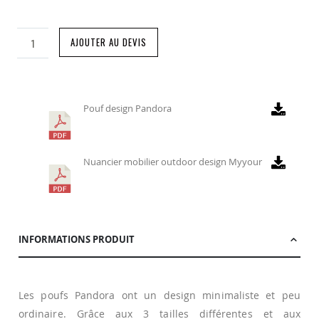
AJOUTER AU DEVIS
Pouf design Pandora
Nuancier mobilier outdoor design Myyour
INFORMATIONS PRODUIT
Les poufs Pandora ont un design minimaliste et peu
ordinaire. Grâce aux 3 tailles différentes et aux