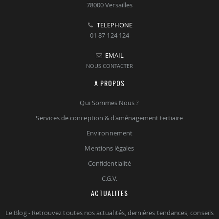
78000 Versailles
TELEPHONE
01 87 124 124
EMAIL
NOUS CONTACTER
A PROPOS
Qui Sommes Nous ?
Services de conception & d'aménagement tertiaire
Environnement
Mentions légales
Confidentialité
C.G.V.
ACTUALITES
Le Blog - Retrouvez toutes nos actualités, dernières tendances, conseils