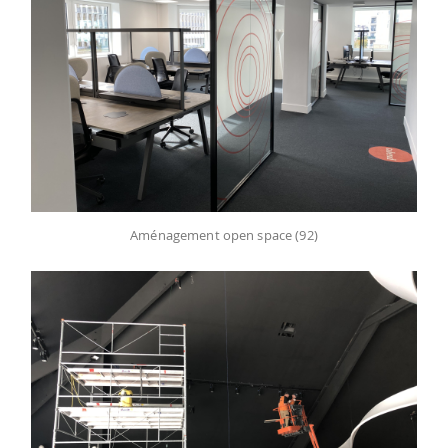
Aménagement open space (92)