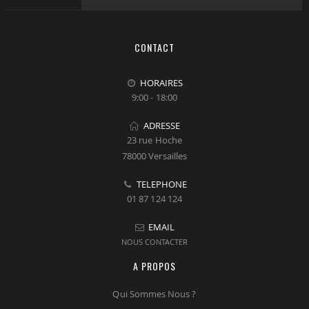
CONTACT
HORAIRES
9:00 - 18:00
ADRESSE
23 rue Hoche
78000 Versailles
TELEPHONE
01 87 124 124
EMAIL
NOUS CONTACTER
A PROPOS
Qui Sommes Nous ?