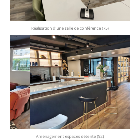
Réalisation d'une salle de conférence (75)
Aménagement espaces détente (92)