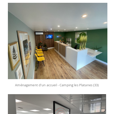
Aménagement d'un accueil - Camping les Platanes (33)