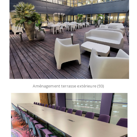
Aménagement terrasse extérieure (93)