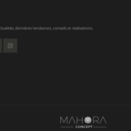
ualités, dernières tendances, conseils et réalisations.