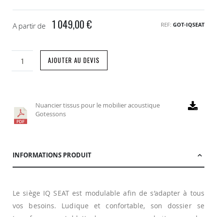
1 049,00 €
A partir de
REF
GOT-IQSEAT
AJOUTER AU DEVIS
Nuancier tissus pour le mobilier acoustique
Gotessons
INFORMATIONS PRODUIT
Le siège IQ SEAT est modulable afin de s’adapter à tous
vos besoins. Ludique et confortable, son dossier se