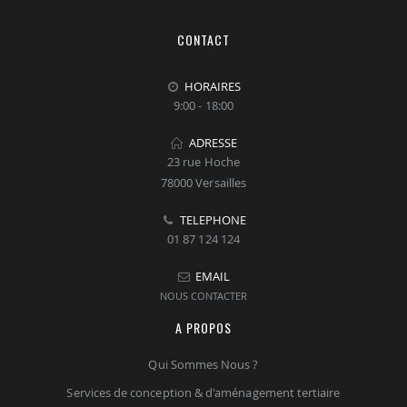
CONTACT
HORAIRES
9:00 - 18:00
ADRESSE
23 rue Hoche
78000 Versailles
TELEPHONE
01 87 124 124
EMAIL
NOUS CONTACTER
A PROPOS
Qui Sommes Nous ?
Services de conception & d'aménagement tertiaire