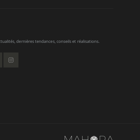
ualités, dernières tendances, conseils et réalisations.