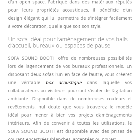
d’un open space. Fabriqué dans des matériaux réputés
pour leurs propriétés acoustiques, il bénéficie d’un
design élégant qui lui permettra de s’intégrer facilement
à votre décoration, quelle que soit son style.
Un sofa idéal pour l’aménagement de vos halls
d’accueil, bureaux ou espaces de pause
SOFA SOUND BOOTH offre de nombreuses possibilités
lors de l’agencement de vos bureaux professionnels. En
disposant deux sofas l’un en face de l’autre, vous créerez
une véritable
box acoustique
dans laquelle vos
collaborateurs ou visiteurs pourront s’isoler de l’agitation
ambiante. Disponible dans de nombreuses couleurs et
revêtements, nul doute que vous trouverez le modèle
idéal pour mener à bien vos projets d’aménagements
intérieurs. Afin de convenir à toutes les utilisations, le
SOFA SOUND BOOTH est disponible avec des prises de
courant encastrées (blanches, argentées ou noires).