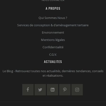
A PROPOS
Qui Sommes Nous ?
Services de conception & d'aménagement tertiaire
Environnement
Mentions légales
Confidentialité
C.G.V.
ACTUALITES
Le Blog - Retrouvez toutes nos actualités, dernières tendances, conseils
et réalisations.