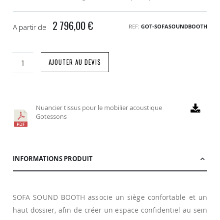
2 796,00 €
A partir de
REF
GOT-SOFASOUNDBOOTH
AJOUTER AU DEVIS
Nuancier tissus pour le mobilier acoustique
Gotessons
INFORMATIONS PRODUIT
SOFA SOUND BOOTH associe un siège confortable et un
haut dossier, afin de créer un espace confidentiel au sein