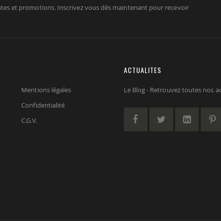
tes et promotions. Inscrivez vous dés maintenant pour recevoir
ACTUALITES
Mentions légales
Le Blog - Retrouvez toutes nos act
Confidentialité
C.G.V.