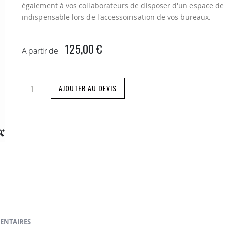
également à vos collaborateurs de disposer d'un espace de 
indispensable lors de l'accessoirisation de vos bureaux.
125,00 €
A partir de
AJOUTER AU DEVIS
ENTAIRES