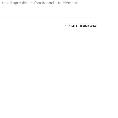
travail agréable et fonctionnel. Un élément
REF
GOT-UCANYWAY