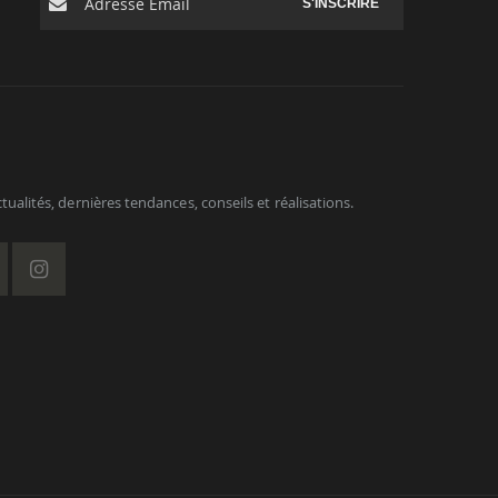
S'INSCRIRE
ualités, dernières tendances, conseils et réalisations.