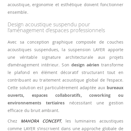
acoustique, ergonomie et esthétique doivent fonctionner
ensemble.
Design acoustique suspendu pour
l’aménagement d’espaces professionnels
Avec sa conception graphique composée de couches
acoustiques suspendues, la suspension LAYER apporte
une véritable signature architecturale aux projets
d’aménagement intérieur. Son
design aérien
transforme
le plafond en élément décoratif structurant tout en
contribuant au traitement acoustique global de l’espace.
Cette solution est particulièrement adaptée aux
bureaux
ouverts, espaces collaboratifs, coworking ou
environnements tertiaires
nécessitant une gestion
efficace du bruit ambiant.
Chez
MAHORA CONCEPT
, les luminaires acoustiques
comme LAYER s’inscrivent dans une approche globale de