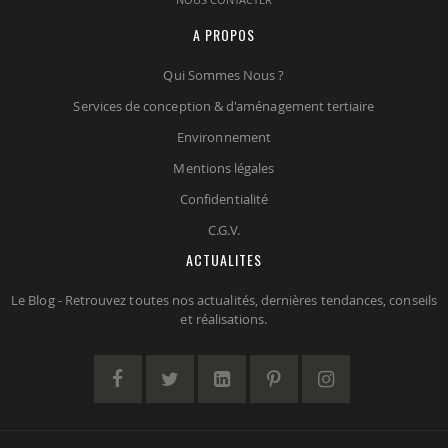
A PROPOS
Qui Sommes Nous ?
Services de conception & d'aménagement tertiaire
Environnement
Mentions légales
Confidentialité
C.G.V.
ACTUALITES
Le Blog - Retrouvez toutes nos actualités, dernières tendances, conseils
et réalisations.