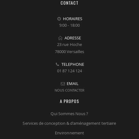
CONTACT
HORAIRES
9:00 - 18:00
ADRESSE
23 rue Hoche
78000 Versailles
TELEPHONE
01 87 124 124
EMAIL
NOUS CONTACTER
A PROPOS
Qui Sommes Nous ?
Services de conception & d'aménagement tertiaire
Environnement