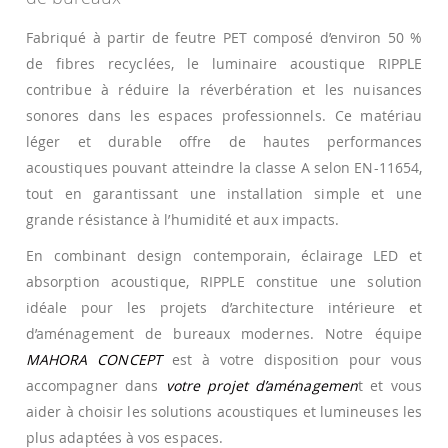
Fabriqué à partir de feutre PET composé d’environ 50 %
de fibres recyclées, le luminaire acoustique RIPPLE
contribue à réduire la réverbération et les nuisances
sonores dans les espaces professionnels. Ce matériau
léger et durable offre de hautes performances
acoustiques pouvant atteindre la classe A selon EN-11654,
tout en garantissant une installation simple et une
grande résistance à l’humidité et aux impacts.
En combinant design contemporain, éclairage LED et
absorption acoustique, RIPPLE constitue une solution
idéale pour les projets d’architecture intérieure et
d’aménagement de bureaux modernes. Notre équipe
MAHORA CONCEPT
est à votre disposition pour vous
accompagner dans
votre projet d’aménagemen
t et vous
aider à choisir les solutions acoustiques et lumineuses les
plus adaptées à vos espaces.