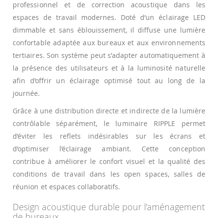
professionnel et de correction acoustique dans les
espaces de travail modernes. Doté d’un éclairage LED
dimmable et sans éblouissement, il diffuse une lumière
confortable adaptée aux bureaux et aux environnements
tertiaires. Son système peut s’adapter automatiquement à
la présence des utilisateurs et à la luminosité naturelle
afin d’offrir un éclairage optimisé tout au long de la
journée.
Grâce à une distribution directe et indirecte de la lumière
contrôlable séparément, le luminaire RIPPLE permet
d’éviter les reflets indésirables sur les écrans et
d’optimiser l’éclairage ambiant. Cette conception
contribue à améliorer le confort visuel et la qualité des
conditions de travail dans les open spaces, salles de
réunion et espaces collaboratifs.
Design acoustique durable pour l’aménagement
de bureaux