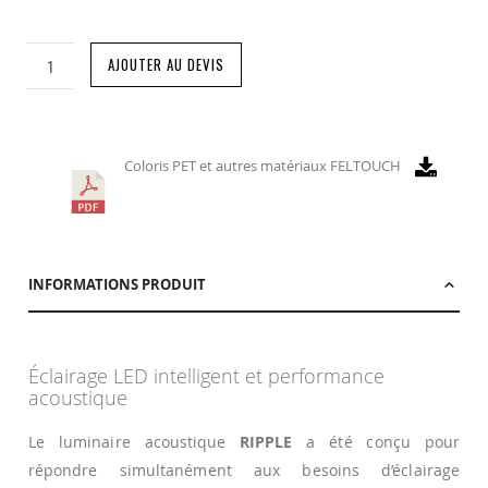
AJOUTER AU DEVIS
Coloris PET et autres matériaux FELTOUCH
INFORMATIONS PRODUIT
Éclairage LED intelligent et performance
acoustique
Le luminaire acoustique
RIPPLE
a été conçu pour
répondre simultanément aux besoins d’éclairage