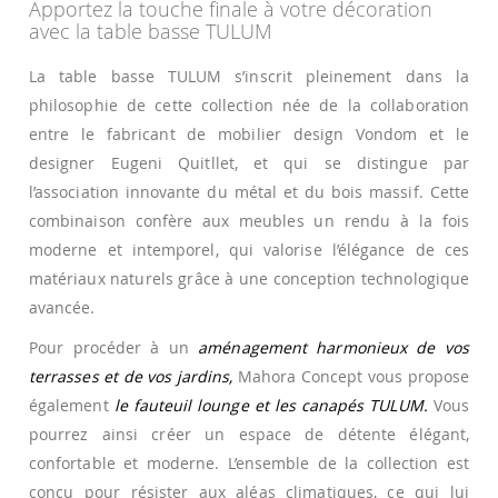
Apportez la touche finale à votre décoration
avec la table basse TULUM
La table basse TULUM s’inscrit pleinement dans la
philosophie de cette collection née de la collaboration
entre le fabricant de mobilier design Vondom et le
designer Eugeni Quitllet, et qui se distingue par
l’association innovante du métal et du bois massif. Cette
combinaison confère aux meubles un rendu à la fois
moderne et intemporel, qui valorise l’élégance de ces
matériaux naturels grâce à une conception technologique
avancée.
Pour procéder à un
aménagement harmonieux de vos
terrasses et de vos jardins,
Mahora Concept vous propose
également
le fauteuil lounge et les canapés TULUM.
Vous
pourrez ainsi créer un espace de détente élégant,
confortable et moderne. L’ensemble de la collection est
conçu pour résister aux aléas climatiques, ce qui lui