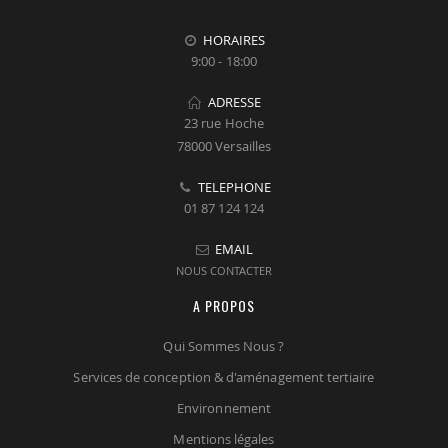
HORAIRES
9:00 - 18:00
ADRESSE
23 rue Hoche
78000 Versailles
TELEPHONE
01 87 124 124
EMAIL
NOUS CONTACTER
A PROPOS
Qui Sommes Nous ?
Services de conception & d'aménagement tertiaire
Environnement
Mentions légales