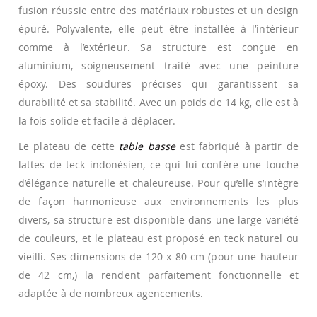
fusion réussie entre des matériaux robustes et un design
épuré. Polyvalente, elle peut être installée à l’intérieur
comme à l’extérieur. Sa structure est conçue en
aluminium, soigneusement traité avec une peinture
époxy. Des soudures précises qui garantissent sa
durabilité et sa stabilité. Avec un poids de 14 kg, elle est à
la fois solide et facile à déplacer.
Le plateau de cette
table basse
est fabriqué à partir de
lattes de teck indonésien, ce qui lui confère une touche
d’élégance naturelle et chaleureuse. Pour qu’elle s’intègre
de façon harmonieuse aux environnements les plus
divers, sa structure est disponible dans une large variété
de couleurs, et le plateau est proposé en teck naturel ou
vieilli. Ses dimensions de 120 x 80 cm (pour une hauteur
de 42 cm,) la rendent parfaitement fonctionnelle et
adaptée à de nombreux agencements.