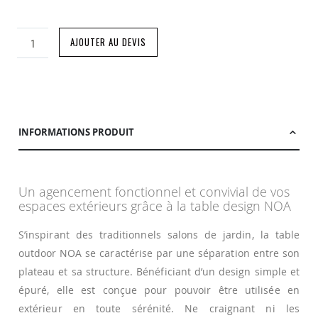
AJOUTER AU DEVIS
INFORMATIONS PRODUIT
Un agencement fonctionnel et convivial de vos
espaces extérieurs grâce à la table design NOA
S’inspirant des traditionnels salons de jardin, la table
outdoor NOA se caractérise par une séparation entre son
plateau et sa structure. Bénéficiant d’un design simple et
épuré, elle est conçue pour pouvoir être utilisée en
extérieur en toute sérénité. Ne craignant ni les