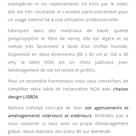
intempéries ni les rayonnements UV émis par le soleil,
elle est très résistante et convient particulièrement pour
un usage intensif lié à une utilisation professionnelle.
Fabriquée dans des matériaux de haute qualité
(polypropylène et fibre de verre), elle est légère et se
nettoie très facilement à l’aide d’un chiffon humide.
Disponible en deux dimensions (90 x 90 cm et 160 x 90
cm), la table NOA est un choix judicieux pour
l’aménagement de vos terrasses et jardins.
Pour un ensemble harmonieux nous vous conseillons de
compléter votre table de restauration NOA avec
chaises
design LISBOA
.
Mahora Concept s'occupe de tous
vos agencements et
aménagements intérieurs et extérieurs
. N'hésitez pas à
nous contacter si vous avez un projet d'aménagement
global. Nous réalisons des plans 3D sur demande.