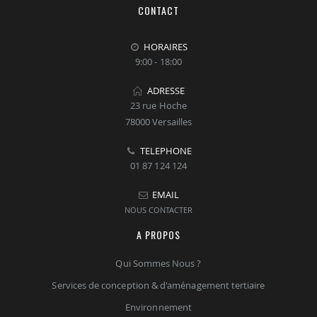
CONTACT
HORAIRES
9:00 - 18:00
ADRESSE
23 rue Hoche
78000 Versailles
TELEPHONE
01 87 124 124
EMAIL
NOUS CONTACTER
A PROPOS
Qui Sommes Nous ?
Services de conception & d'aménagement tertiaire
Environnement