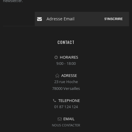
newsletter.
S'INSCRIRE
CONTACT
HORAIRES
9:00 - 18:00
ADRESSE
23 rue Hoche
78000 Versailles
TELEPHONE
01 87 124 124
EMAIL
NOUS CONTACTER