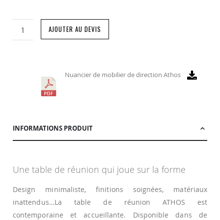
AJOUTER AU DEVIS
Nuancier de mobilier de direction Athos
INFORMATIONS PRODUIT
Une table de réunion qui joue sur la forme
Design minimaliste, finitions soignées, matériaux
inattendus…La table de réunion ATHOS est
contemporaine et accueillante. Disponible dans de