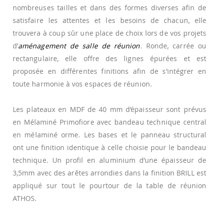
nombreuses tailles et dans des formes diverses afin de
satisfaire les attentes et les besoins de chacun, elle
trouvera à coup sûr une place de choix lors de vos projets
d’
aménagement de salle de réunion
. Ronde, carrée ou
rectangulaire, elle offre des lignes épurées et est
proposée en différentes finitions afin de s’intégrer en
toute harmonie à vos espaces de réunion.
Les plateaux en MDF de 40 mm d’épaisseur sont prévus
en Mélaminé Primofiore avec bandeau technique central
en mélaminé orme. Les bases et le panneau structural
ont une finition identique à celle choisie pour le bandeau
technique. Un profil en aluminium d’une épaisseur de
3,5mm avec des arêtes arrondies dans la finition BRILL est
appliqué sur tout le pourtour de la table de réunion
ATHOS.