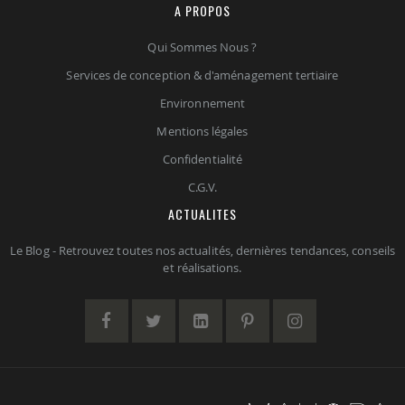
A PROPOS
Qui Sommes Nous ?
Services de conception & d'aménagement tertiaire
Environnement
Mentions légales
Confidentialité
C.G.V.
ACTUALITES
Le Blog - Retrouvez toutes nos actualités, dernières tendances, conseils
et réalisations.