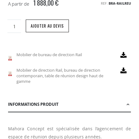
1 888,00 €
A partir de
REF
BRA-RAILREU
AJOUTER AU DEVIS
Mobilier de bureau de direction Rail
Mobilier de direction Rail, bureau de direction
contemporain, table de réunion design haut de
gamme
INFORMATIONS PRODUIT
Mahora Concept est spécialisée dans l’agencement de
espace de réunion depuis plusieurs années.