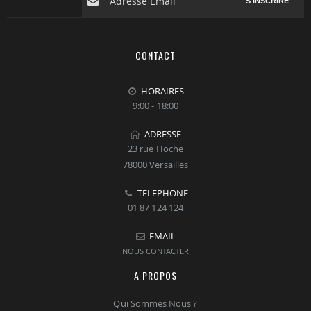
S'INSCRIRE
CONTACT
HORAIRES
9:00 - 18:00
ADRESSE
23 rue Hoche
78000 Versailles
TELEPHONE
01 87 124 124
EMAIL
NOUS CONTACTER
A PROPOS
Qui Sommes Nous ?