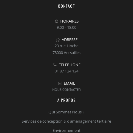
CONTACT
HORAIRES
9:00 - 18:00
ADRESSE
23 rue Hoche
78000 Versailles
TELEPHONE
01 87 124 124
EMAIL
NOUS CONTACTER
A PROPOS
Qui Sommes Nous ?
Services de conception & d'aménagement tertiaire
Environnement