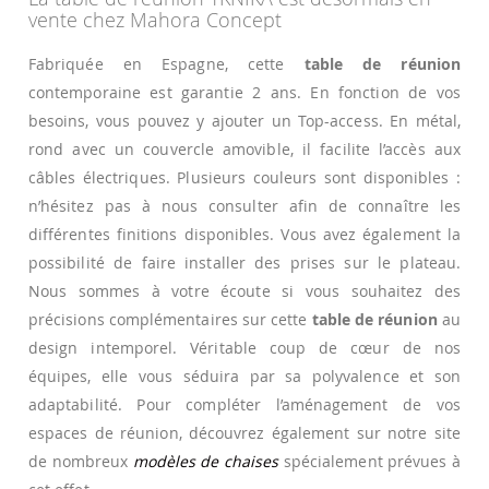
vente chez Mahora Concept
Fabriquée en Espagne, cette
table de réunion
contemporaine est garantie 2 ans. En fonction de vos
besoins, vous pouvez y ajouter un Top-access. En métal,
rond avec un couvercle amovible, il facilite l’accès aux
câbles électriques. Plusieurs couleurs sont disponibles :
n’hésitez pas à nous consulter afin de connaître les
différentes finitions disponibles. Vous avez également la
possibilité de faire installer des prises sur le plateau.
Nous sommes à votre écoute si vous souhaitez des
précisions complémentaires sur cette
table de réunion
au
design intemporel. Véritable coup de cœur de nos
équipes, elle vous séduira par sa polyvalence et son
adaptabilité. Pour compléter l’aménagement de vos
espaces de réunion, découvrez également sur notre site
de nombreux
modèles de chaises
spécialement prévues à