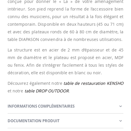
conçue pour donner le « La » de votre aménagement
intérieur. Son pied reprend la forme de l’accessoire bien
connu des musiciens, pour un résultat à la fois élégant et
contemporain. Disponible en deux hauteurs (45 ou 71 cm)
et avec des plateaux ronds de 60 à 80 cm de diamètre, la
table DIAPASON conviendra à de nombreuses utilisations.
La structure est en acier de 2 mm d’épaisseur et de 45
mm de diamètre et le plateau est proposé en acier, MDF
ou fenix. Afin de s’intégrer facilement à tous les styles de
décoration, elle est disponible en blanc ou noir.
Découvrez également notre
table de restauration KENSHO
et notre
table DROP OUTDOOR
.
INFORMATIONS COMPLÉMENTAIRES
DOCUMENTATION PRODUIT