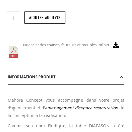
AJOUTER AU DEVIS
Nuancier des chaises, fauteuils et meubles Infiniti
INFORMATIONS PRODUIT
Mahora Concept vous accompagne dans votre projet
d’agencement et d’
aménagement d'espace restauration
de
la conception à la réalisation.
Comme son nom l’indique, la table DIAPASON a été