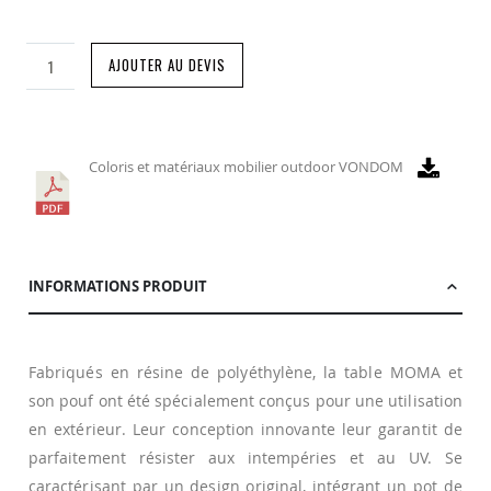
AJOUTER AU DEVIS
Coloris et matériaux mobilier outdoor VONDOM
INFORMATIONS PRODUIT
Fabriqués en résine de polyéthylène, la table MOMA et
son pouf ont été spécialement conçus pour une utilisation
en extérieur. Leur conception innovante leur garantit de
parfaitement résister aux intempéries et au UV. Se
caractérisant par un design original, intégrant un pot de