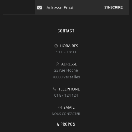
S'INSCRIRE
CONTACT
HORAIRES
9:00 - 18:00
ADRESSE
23 rue Hoche
78000 Versailles
TELEPHONE
01 87 124 124
EMAIL
NOUS CONTACTER
A PROPOS