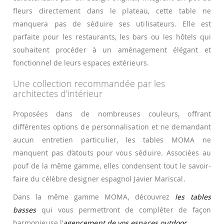
fleurs directement dans le plateau, cette table ne
manquera pas de séduire ses utilisateurs. Elle est
parfaite pour les restaurants, les bars ou les hôtels qui
souhaitent procéder à un aménagement élégant et
fonctionnel de leurs espaces extérieurs.
Une collection recommandée par les
architectes d’intérieur
Proposées dans de nombreuses couleurs, offrant
différentes options de personnalisation et ne demandant
aucun entretien particulier, les tables MOMA ne
manquent pas d’atouts pour vous séduire. Associées au
pouf de la même gamme, elles condensent tout le savoir-
faire du célèbre designer espagnol Javier Mariscal.
Dans la même gamme MOMA, découvrez
les tables
basses
qui vous permettront de compléter de façon
harmonieuse l’
agencement de vos espaces outdoor
.