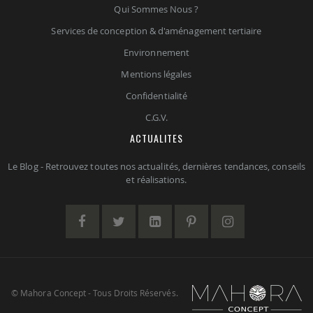
Qui Sommes Nous ?
Services de conception & d'aménagement tertiaire
Environnement
Mentions légales
Confidentialité
C.G.V.
ACTUALITES
Le Blog - Retrouvez toutes nos actualités, dernières tendances, conseils
et réalisations.
© Mahora Concept - Tous Droits Réservés.