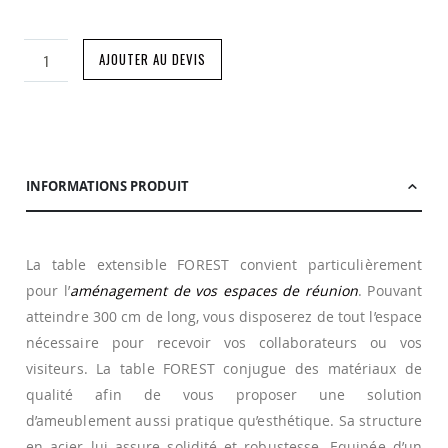
AJOUTER AU DEVIS
INFORMATIONS PRODUIT
La table extensible FOREST convient particulièrement
pour l’
aménagement de vos espaces de réunion
. Pouvant
atteindre 300 cm de long, vous disposerez de tout l’espace
nécessaire pour recevoir vos collaborateurs ou vos
visiteurs. La table FOREST conjugue des matériaux de
qualité afin de vous proposer une solution
d’ameublement aussi pratique qu’esthétique. Sa structure
en acier lui assure solidité et robustesse. Equipée d’un