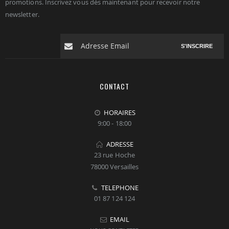
promotions. Inscrivez vous dés maintenant pour recevoir notre
newsletter.
S'INSCRIRE
CONTACT
HORAIRES
9:00 - 18:00
ADRESSE
23 rue Hoche
78000 Versailles
TELEPHONE
01 87 124 124
EMAIL