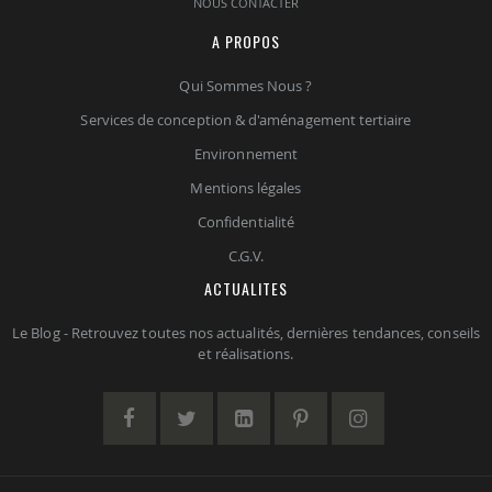
NOUS CONTACTER
A PROPOS
Qui Sommes Nous ?
Services de conception & d'aménagement tertiaire
Environnement
Mentions légales
Confidentialité
C.G.V.
ACTUALITES
Le Blog - Retrouvez toutes nos actualités, dernières tendances, conseils
et réalisations.