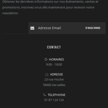
Obtenez les dernières informations sur nos événements, ventes et
promotions. Inscrivez vous dés maintenant pour recevoir notre
newsletter.
S'INSCRIRE
CONTACT
HORAIRES
9:00 - 18:00
ADRESSE
23 rue Hoche
78000 Versailles
TELEPHONE
01 87 124 124