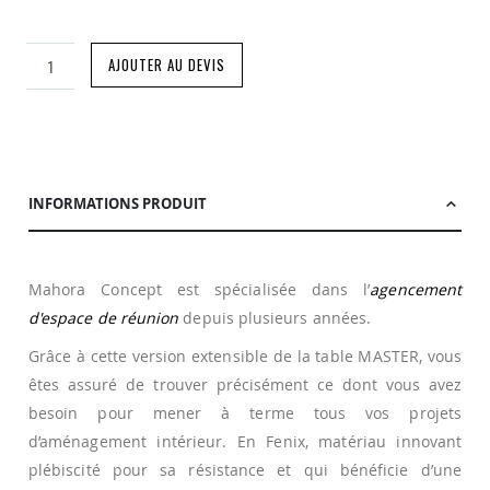
AJOUTER AU DEVIS
INFORMATIONS PRODUIT
Mahora Concept est spécialisée dans l’
agencement
d'espace de réunion
depuis plusieurs années.
Grâce à cette version extensible de la table MASTER, vous
êtes assuré de trouver précisément ce dont vous avez
besoin pour mener à terme tous vos projets
d’aménagement intérieur. En Fenix, matériau innovant
plébiscité pour sa résistance et qui bénéficie d’une