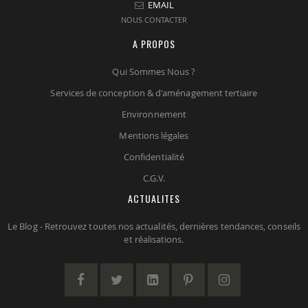
EMAIL
NOUS CONTACTER
A PROPOS
Qui Sommes Nous ?
Services de conception & d'aménagement tertiaire
Environnement
Mentions légales
Confidentialité
C.G.V.
ACTUALITES
Le Blog - Retrouvez toutes nos actualités, dernières tendances, conseils
et réalisations.