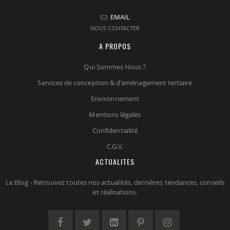
EMAIL
NOUS CONTACTER
A PROPOS
Qui Sommes Nous ?
Services de conception & d'aménagement tertiaire
Environnement
Mentions légales
Confidentialité
C.G.V.
ACTUALITES
Le Blog - Retrouvez toutes nos actualités, dernières tendances, conseils
et réalisations.