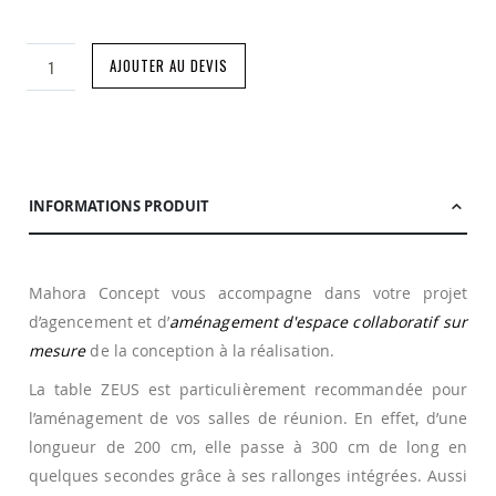
AJOUTER AU DEVIS
INFORMATIONS PRODUIT
Mahora Concept vous accompagne dans votre projet
d’agencement et d’
aménagement d'espace collaboratif sur
mesure
de la conception à la réalisation.
La table ZEUS est particulièrement recommandée pour
l’aménagement de vos salles de réunion. En effet, d’une
longueur de 200 cm, elle passe à 300 cm de long en
quelques secondes grâce à ses rallonges intégrées. Aussi