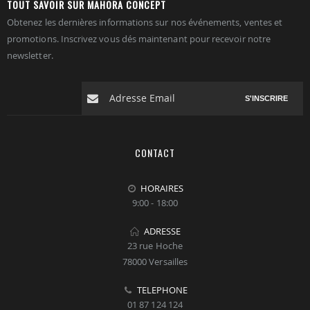
TOUT SAVOIR SUR MAHORA CONCEPT
Obtenez les dernières informations sur nos événements, ventes et
promotions. Inscrivez vous dés maintenant pour recevoir notre
newsletter.
S'INSCRIRE
CONTACT
HORAIRES
9:00 - 18:00
ADRESSE
23 rue Hoche
78000 Versailles
TELEPHONE
01 87 124 124