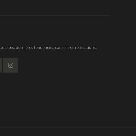
ualités, dernières tendances, conseils et réalisations.