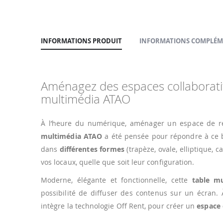
INFORMATIONS PRODUIT
INFORMATIONS COMPLÉM
Aménagez des espaces collaboratif
multimédia ATAO
À l’heure du numérique, aménager un espace de ré
multimédia ATAO
a été pensée pour répondre à ce 
dans
différentes formes
(trapèze, ovale, elliptique, 
vos locaux, quelle que soit leur configuration.
Moderne, élégante et fonctionnelle, cette
table mu
possibilité de diffuser des contenus sur un écran. 
intègre la technologie Off Rent, pour créer un
espace 