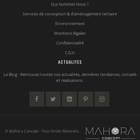
Qui Sommes Nous ?
Services de conception & d'aménagement tertiaire
Environnement
Mentions légales
Confidentialité
C.G.V.
ACTUALITES
Le Blog - Retrouvez toutes nos actualités, dernières tendances, conseils
et réalisations.
© Mahora Concept - Tous Droits Réservés.