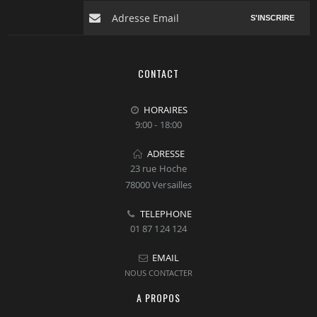
S'INSCRIRE
CONTACT
HORAIRES
9:00 - 18:00
ADRESSE
23 rue Hoche
78000 Versailles
TELEPHONE
01 87 124 124
EMAIL
NOUS CONTACTER
A PROPOS