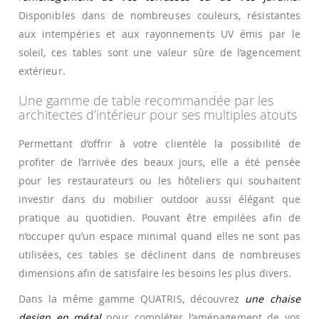
Disponibles dans de nombreuses couleurs, résistantes
aux intempéries et aux rayonnements UV émis par le
soleil, ces tables sont une valeur sûre de l’agencement
extérieur.
Une gamme de table recommandée par les
architectes d’intérieur pour ses multiples atouts
Permettant d’offrir à votre clientèle la possibilité de
profiter de l’arrivée des beaux jours, elle a été pensée
pour les restaurateurs ou les hôteliers qui souhaitent
investir dans du mobilier outdoor aussi élégant que
pratique au quotidien. Pouvant être empilées afin de
n’occuper qu’un espace minimal quand elles ne sont pas
utilisées, ces tables se déclinent dans de nombreuses
dimensions afin de satisfaire les besoins les plus divers.
Dans la même gamme QUATRIS, découvrez
une chaise
design en métal
pour compléter l’aménagement de vos