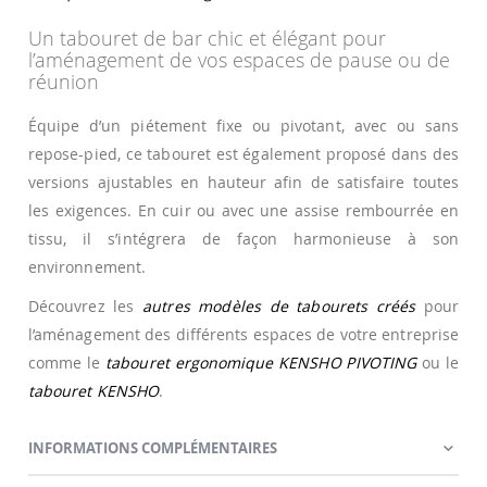
Un tabouret de bar chic et élégant pour
l’aménagement de vos espaces de pause ou de
réunion
Équipe d’un piétement fixe ou pivotant, avec ou sans
repose-pied, ce tabouret est également proposé dans des
versions ajustables en hauteur afin de satisfaire toutes
les exigences. En cuir ou avec une assise rembourrée en
tissu, il s’intégrera de façon harmonieuse à son
environnement.
Découvrez les
autres modèles de tabourets créés
pour
l’aménagement des différents espaces de votre entreprise
comme le
tabouret ergonomique KENSHO PIVOTING
ou le
tabouret KENSHO
.
INFORMATIONS COMPLÉMENTAIRES