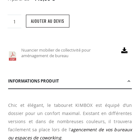
AJOUTER AU DEVIS
Nuancier mobilier de collectivité pour
aménagement de bureau
INFORMATIONS PRODUIT
Chic et élégant, le tabouret KIMBOX est équipé d’un
dossier pour un confort maximal. Existant en différentes
versions et dans de nombreuses couleurs, il trouvera
facilement sa place lors de l’
agencement de vos bureaux
ou espaces de coworking
.