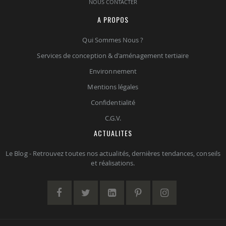
NOUS CONTACTER
A PROPOS
Qui Sommes Nous ?
Services de conception & d'aménagement tertiaire
Environnement
Mentions légales
Confidentialité
C.G.V.
ACTUALITES
Le Blog - Retrouvez toutes nos actualités, dernières tendances, conseils
et réalisations.