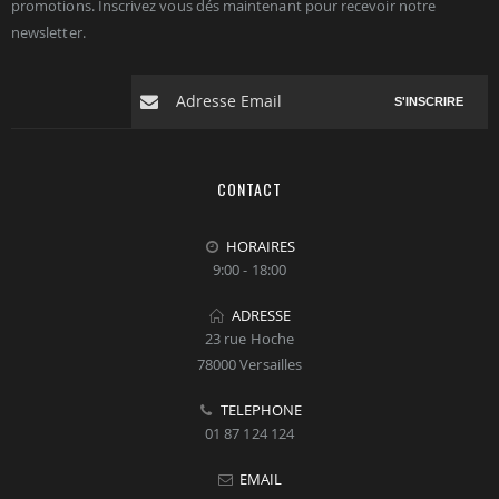
promotions. Inscrivez vous dés maintenant pour recevoir notre
newsletter.
S'INSCRIRE
CONTACT
HORAIRES
9:00 - 18:00
ADRESSE
23 rue Hoche
78000 Versailles
TELEPHONE
01 87 124 124
EMAIL