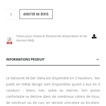
AJOUTER AU DEVIS
Tissus pour chaise et fauteuil de restauration et de
réunion Midj
INFORMATIONS PRODUIT
Le tabouret de bar Dalia est disponible en 2 hauteurs. Ses
pieds en métal design sont disponibles quant a eux en 4
couleurs : blanc, noir, sable ou marron. Son assise
confortable se décline dans de nombreux coloris de tissu,
de similicuir ou de cuir, en version unicolore ou bicolore.