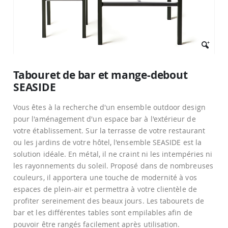
Passer
au
Tabouret de bar et mange-debout
début
SEASIDE
de
la
Galerie
Vous êtes à la recherche d'un ensemble outdoor design
d’images
pour l'aménagement d'un espace bar à l'extérieur de
votre établissement. Sur la terrasse de votre restaurant
ou les jardins de votre hôtel, l'ensemble SEASIDE est la
solution idéale. En métal, il ne craint ni les intempéries ni
les rayonnements du soleil. Proposé dans de nombreuses
couleurs, il apportera une touche de modernité à vos
espaces de plein-air et permettra à votre clientèle de
profiter sereinement des beaux jours. Les tabourets de
bar et les différentes tables sont empilables afin de
pouvoir être rangés facilement après utilisation.