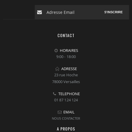
S'INSCRIRE
CONTACT
HORAIRES
9:00 - 18:00
ADRESSE
23 rue Hoche
78000 Versailles
TELEPHONE
01 87 124 124
EMAIL
NOUS CONTACTER
A PROPOS