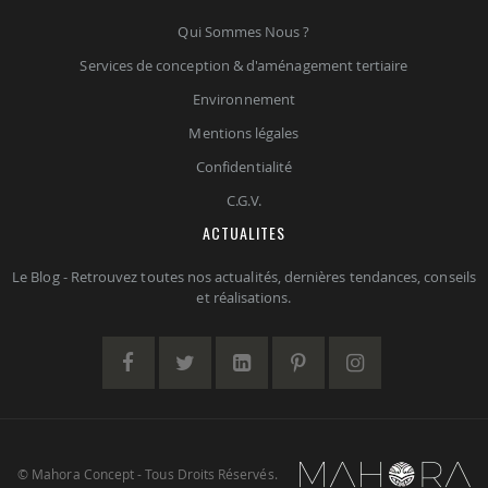
Qui Sommes Nous ?
Services de conception & d'aménagement tertiaire
Environnement
Mentions légales
Confidentialité
C.G.V.
ACTUALITES
Le Blog - Retrouvez toutes nos actualités, dernières tendances, conseils
et réalisations.
© Mahora Concept - Tous Droits Réservés.