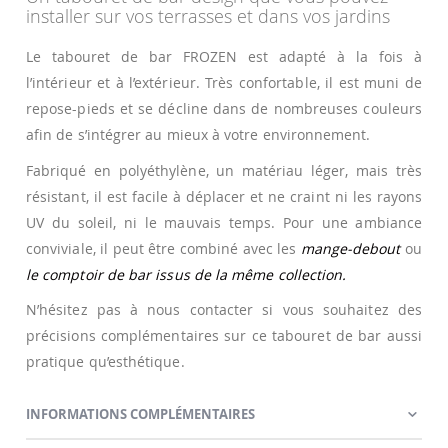
installer sur vos terrasses et dans vos jardins
Le tabouret de bar FROZEN est adapté à la fois à
l’intérieur et à l’extérieur. Très confortable, il est muni de
repose-pieds et se décline dans de nombreuses couleurs
afin de s’intégrer au mieux à votre environnement.
Fabriqué en polyéthylène, un matériau léger, mais très
résistant, il est facile à déplacer et ne craint ni les rayons
UV du soleil, ni le mauvais temps. Pour une ambiance
conviviale, il peut être combiné avec les
mange-debout
ou
le comptoir de bar issus de la même collection.
N’hésitez pas à nous contacter si vous souhaitez des
précisions complémentaires sur ce tabouret de bar aussi
pratique qu’esthétique.
INFORMATIONS COMPLÉMENTAIRES