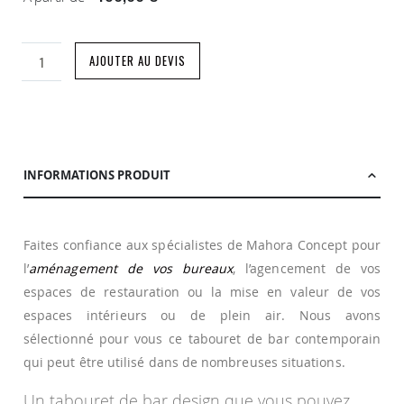
AJOUTER AU DEVIS
INFORMATIONS PRODUIT
Faites confiance aux spécialistes de Mahora Concept pour
l’
aménagement de vos bureaux
, l’agencement de vos
espaces de restauration ou la mise en valeur de vos
espaces intérieurs ou de plein air. Nous avons
sélectionné pour vous ce tabouret de bar contemporain
qui peut être utilisé dans de nombreuses situations.
Un tabouret de bar design que vous pouvez