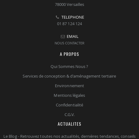
78000 Versailles
TELEPHONE
01 87 124 124
EMAIL
NOUS CONTACTER
A PROPOS
Qui Sommes Nous ?
Services de conception & d'aménagement tertiaire
Environnement
Mentions légales
Confidentialité
C.G.V.
ACTUALITES
Le Blog - Retrouvez toutes nos actualités, dernières tendances, conseils