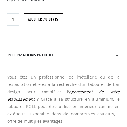
AJOUTER AU DEVIS
INFORMATIONS PRODUIT
Vous êtes un professionnel de l’hôtellerie ou de la
restauration et êtes à la recherche d’un tabouret de bar
design pour compléter l’
agencement de votre
établissement
? Grâce à sa structure en aluminium, le
tabouret ROLL peut être utilisé en intérieur comme en
extérieur. Disponible dans de nombreuses couleurs, il
offre de multiples avantages.