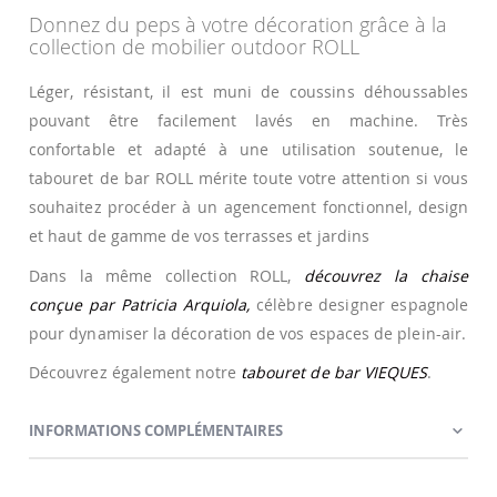
Donnez du peps à votre décoration grâce à la
collection de mobilier outdoor ROLL
Léger, résistant, il est muni de coussins déhoussables
pouvant être facilement lavés en machine. Très
confortable et adapté à une utilisation soutenue, le
tabouret de bar ROLL mérite toute votre attention si vous
souhaitez procéder à un agencement fonctionnel, design
et haut de gamme de vos terrasses et jardins
Dans la même collection ROLL,
découvrez la chaise
conçue par Patricia Arquiola,
célèbre designer espagnole
pour dynamiser la décoration de vos espaces de plein-air.
Découvrez également notre
tabouret de bar VIEQUES
.
INFORMATIONS COMPLÉMENTAIRES