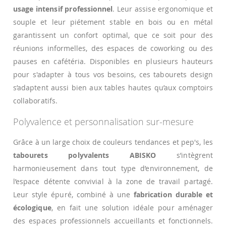
usage intensif professionnel
. Leur assise ergonomique et
souple et leur piétement stable en bois ou en métal
garantissent un confort optimal, que ce soit pour des
réunions informelles, des espaces de coworking ou des
pauses en cafétéria. Disponibles en plusieurs hauteurs
pour s'adapter à tous vos besoins, ces tabourets design
s’adaptent aussi bien aux tables hautes qu’aux comptoirs
collaboratifs.
Polyvalence et personnalisation sur-mesure
Grâce à un large choix de couleurs tendances et pep's, les
tabourets polyvalents ABISKO
s’intègrent
harmonieusement dans tout type d’environnement, de
l’espace détente convivial à la zone de travail partagé.
Leur style épuré, combiné à une
fabrication durable et
écologique
, en fait une solution idéale pour aménager
des espaces professionnels accueillants et fonctionnels.