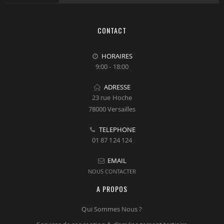
CONTACT
HORAIRES
9:00 - 18:00
ADRESSE
23 rue Hoche
78000 Versailles
TELEPHONE
01 87 124 124
EMAIL
NOUS CONTACTER
A PROPOS
Qui Sommes Nous ?