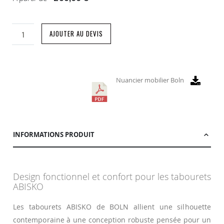
AJOUTER AU DEVIS
Nuancier mobilier Boln
INFORMATIONS PRODUIT
Design fonctionnel et confort pour les tabourets
ABISKO
Les tabourets ABISKO de BOLN allient une silhouette
contemporaine à une conception robuste pensée pour un