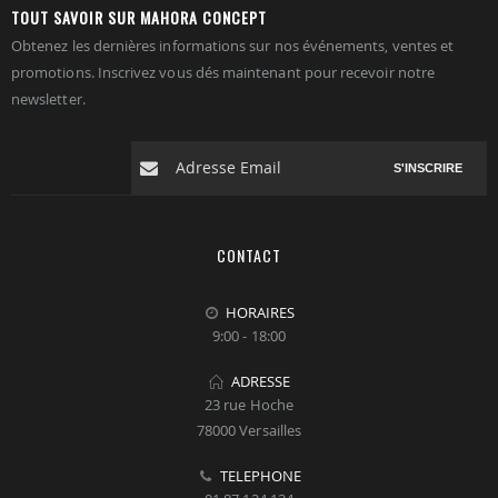
TOUT SAVOIR SUR MAHORA CONCEPT
Obtenez les dernières informations sur nos événements, ventes et
promotions. Inscrivez vous dés maintenant pour recevoir notre
newsletter.
S'INSCRIRE
CONTACT
HORAIRES
9:00 - 18:00
ADRESSE
23 rue Hoche
78000 Versailles
TELEPHONE