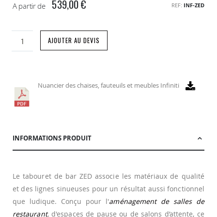
539,00 €
A partir de
REF
INF-ZED
AJOUTER AU DEVIS
Nuancier des chaises, fauteuils et meubles Infiniti
INFORMATIONS PRODUIT
Le tabouret de bar ZED associe les matériaux de qualité
et des lignes sinueuses pour un résultat aussi fonctionnel
que ludique. Conçu pour l'
aménagement de salles de
restaurant
, d'espaces de pause ou de salons d’attente, ce