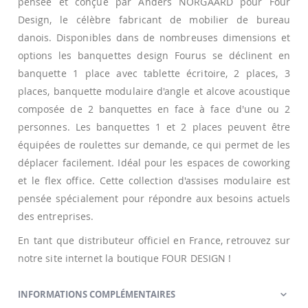
pensée et conçue par Anders NORGAARD pour Four
Design, le célèbre fabricant de mobilier de bureau
danois. Disponibles dans de nombreuses dimensions et
options les banquettes design Fourus se déclinent en
banquette 1 place avec tablette écritoire, 2 places, 3
places, banquette modulaire d'angle et alcove acoustique
composée de 2 banquettes en face à face d'une ou 2
personnes. Les banquettes 1 et 2 places peuvent être
équipées de roulettes sur demande, ce qui permet de les
déplacer facilement. Idéal pour les espaces de coworking
et le flex office. Cette collection d'assises modulaire est
pensée spécialement pour répondre aux besoins actuels
des entreprises.
En tant que distributeur officiel en France, retrouvez sur
notre site internet la boutique FOUR DESIGN !
INFORMATIONS COMPLÉMENTAIRES