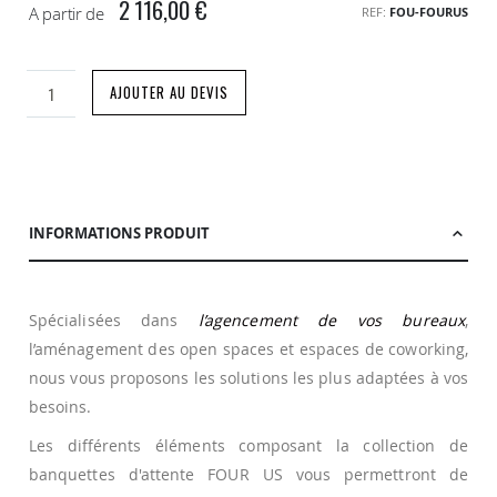
2 116,00 €
A partir de
REF
FOU-FOURUS
AJOUTER AU DEVIS
INFORMATIONS PRODUIT
Spécialisées dans
l’agencement de vos bureaux
,
l’aménagement des open spaces et espaces de coworking,
nous vous proposons les solutions les plus adaptées à vos
besoins.
Les différents éléments composant la collection de
banquettes d'attente FOUR US vous permettront de