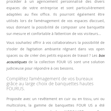
procéder à un agencement personnalisé des divers
espaces de votre entreprise et sont particulièrement
adaptées au flex office. Ils pourront également être
utilisés lors de l’aménagement de vos espaces d’accueil,
vous donnant la possibilité de composer une banquette
sur-mesure et confortable à l’attention de vos visiteurs...
Vous souhaitez offrir à vos collaborateurs la possibilité de
s’isoler de l’agitation ambiante régnant dans vos open
spaces ou de créer des petits espaces de travail ? Les
box
acoustiques
de la collection FOUR US sont une solution
judicieuse pour répondre à ces besoins.
Complétez l'aménagement de vos bureaux
grâce au large choix de banquettes hautes
FOURUS.
Proposée avec un revêtement en cuir ou en tissu, uni ou
multicolore, la gamme de banquettes FOUR US a été