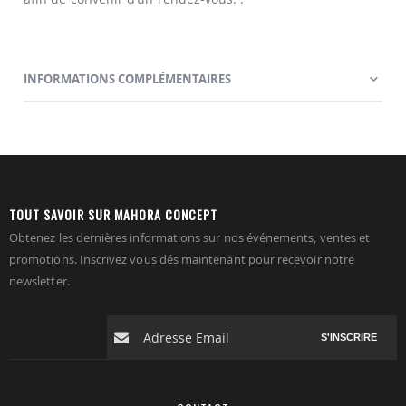
INFORMATIONS COMPLÉMENTAIRES
TOUT SAVOIR SUR MAHORA CONCEPT
Obtenez les dernières informations sur nos événements, ventes et
promotions. Inscrivez vous dés maintenant pour recevoir notre
newsletter.
S'INSCRIRE