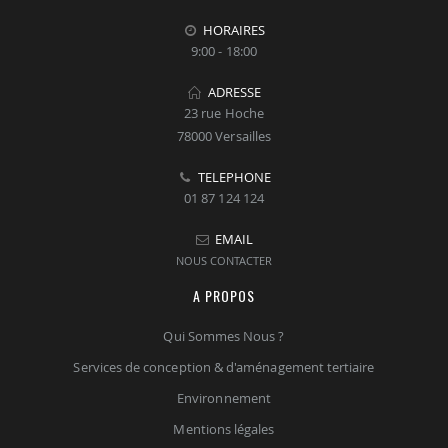
HORAIRES
9:00 - 18:00
ADRESSE
23 rue Hoche
78000 Versailles
TELEPHONE
01 87 124 124
EMAIL
NOUS CONTACTER
A PROPOS
Qui Sommes Nous ?
Services de conception & d'aménagement tertiaire
Environnement
Mentions légales