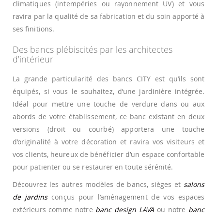
climatiques (intempéries ou rayonnement UV) et vous
ravira par la qualité de sa fabrication et du soin apporté à
ses finitions.
Des bancs plébiscités par les architectes
d’intérieur
La grande particularité des bancs CITY est qu’ils sont
équipés, si vous le souhaitez, d’une jardinière intégrée.
Idéal pour mettre une touche de verdure dans ou aux
abords de votre établissement, ce banc existant en deux
versions (droit ou courbé) apportera une touche
d’originalité à votre décoration et ravira vos visiteurs et
vos clients, heureux de bénéficier d’un espace confortable
pour patienter ou se restaurer en toute sérénité.
Découvrez les autres modèles de bancs, sièges et
salons
de jardins
conçus pour l’aménagement de vos espaces
extérieurs comme notre
banc design LAVA
ou notre
banc