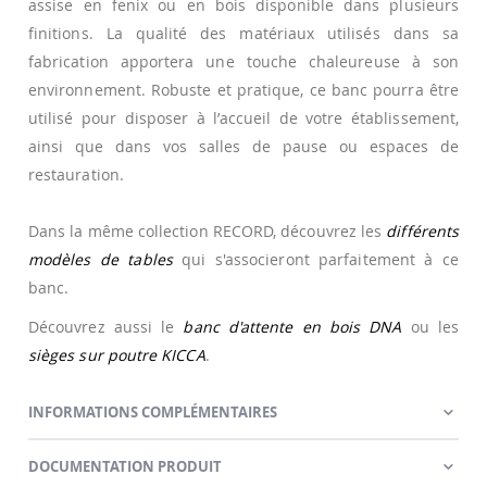
assise en fenix ou en bois disponible dans plusieurs
finitions. La qualité des matériaux utilisés dans sa
fabrication apportera une touche chaleureuse à son
environnement. Robuste et pratique, ce banc pourra être
utilisé pour disposer à l’accueil de votre établissement,
ainsi que dans vos salles de pause ou espaces de
restauration.
Dans la même collection RECORD, découvrez les
différents
modèles de tables
qui s'associeront parfaitement à ce
banc.
Découvrez aussi le
banc d'attente en bois DNA
ou les
sièges sur poutre KICCA
.
INFORMATIONS COMPLÉMENTAIRES
DOCUMENTATION PRODUIT