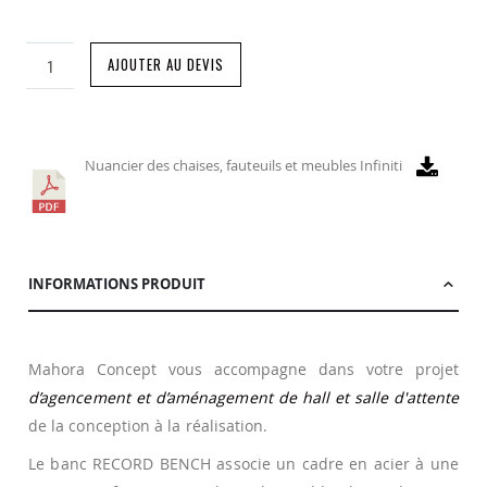
AJOUTER AU DEVIS
Nuancier des chaises, fauteuils et meubles Infiniti
INFORMATIONS PRODUIT
Mahora Concept vous accompagne dans votre projet
d’agencement et d’aménagement de hall et salle d'attente
de la conception à la réalisation.
Le banc RECORD BENCH associe un cadre en acier à une