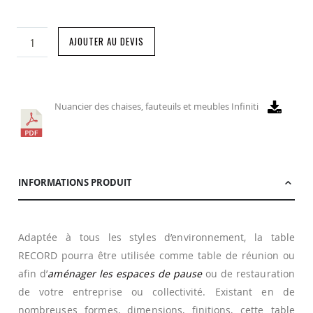
AJOUTER AU DEVIS
Nuancier des chaises, fauteuils et meubles Infiniti
INFORMATIONS PRODUIT
Adaptée à tous les styles d’environnement, la table
RECORD pourra être utilisée comme table de réunion ou
afin d’
aménager les espaces de pause
ou de restauration
de votre entreprise ou collectivité. Existant en de
nombreuses formes, dimensions, finitions, cette table