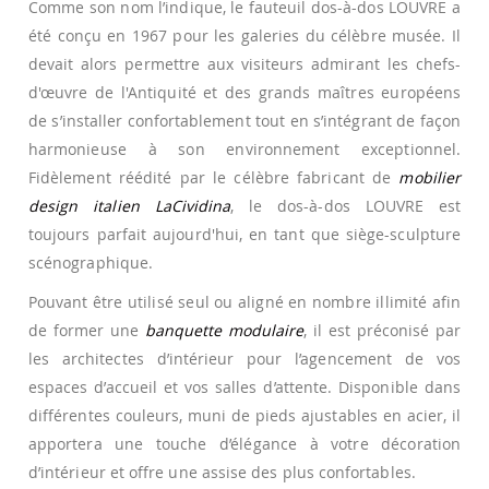
Comme son nom l’indique, le fauteuil dos-à-dos LOUVRE a
été conçu en 1967 pour les galeries du célèbre musée. Il
devait alors permettre aux visiteurs admirant les chefs-
d'œuvre de l'Antiquité et des grands maîtres européens
de s’installer confortablement tout en s’intégrant de façon
harmonieuse à son environnement exceptionnel.
Fidèlement réédité par le célèbre fabricant de
mobilier
design italien LaCividina
, le dos-à-dos LOUVRE est
toujours parfait aujourd'hui, en tant que siège-sculpture
scénographique.
Pouvant être utilisé seul ou aligné en nombre illimité afin
de former une
banquette modulaire
, il est préconisé par
les architectes d’intérieur pour l’agencement de vos
espaces d’accueil et vos salles d’attente. Disponible dans
différentes couleurs, muni de pieds ajustables en acier, il
apportera une touche d’élégance à votre décoration
d’intérieur et offre une assise des plus confortables.