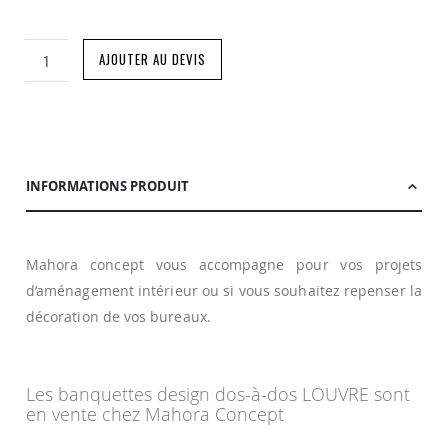
AJOUTER AU DEVIS
INFORMATIONS PRODUIT
Mahora concept vous accompagne pour vos projets
d’aménagement intérieur ou si vous souhaitez repenser la
décoration de vos bureaux.
Les banquettes design dos-à-dos LOUVRE sont
en vente chez Mahora Concept