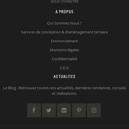
NOUS CONTACTER
A PROPOS
Qui Sommes Nous ?
Services de conception & d'aménagement tertiaire
Environnement
Mentions légales
Confidentialité
C.G.V.
ACTUALITES
Le Blog - Retrouvez toutes nos actualités, dernières tendances, conseils
et réalisations.