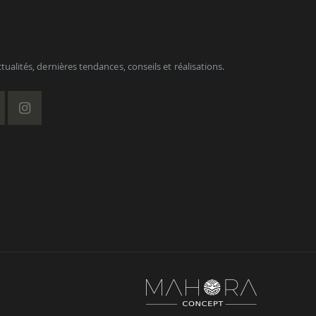
ualités, dernières tendances, conseils et réalisations.