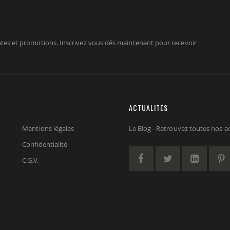
tes et promotions. Inscrivez vous dés maintenant pour recevoir
ACTUALITES
Mentions légales
Le Blog - Retrouvez toutes nos act
Confidentialité
C.G.V.