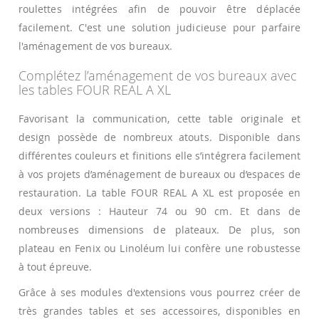
roulettes intégrées afin de pouvoir être déplacée
facilement. C'est une solution judicieuse pour parfaire
l'aménagement de vos bureaux.
Complétez l’aménagement de vos bureaux avec
les tables FOUR REAL A XL
Favorisant la communication, cette table originale et
design possède de nombreux atouts. Disponible dans
différentes couleurs et finitions elle s’intégrera facilement
à vos projets d’aménagement de bureaux ou d’espaces de
restauration. La table FOUR REAL A XL est proposée en
deux versions : Hauteur 74 ou 90 cm. Et dans de
nombreuses dimensions de plateaux. De plus, son
plateau en Fenix ou Linoléum lui confère une robustesse
à tout épreuve.
Grâce à ses modules d'extensions vous pourrez créer de
très grandes tables et ses accessoires, disponibles en