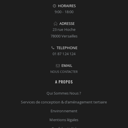
HORAIRES
9:00 - 18:00
ADRESSE
23 rue Hoche
78000 Versailles
TELEPHONE
01 87 124 124
EMAIL
NOUS CONTACTER
A PROPOS
Qui Sommes Nous ?
Services de conception & d'aménagement tertiaire
Environnement
Mentions légales