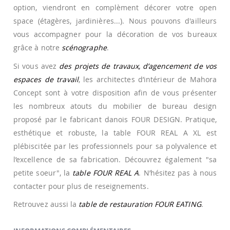
option, viendront en complèment décorer votre open
space (étagères, jardinières...). Nous pouvons d'ailleurs
vous accompagner pour la décoration de vos bureaux
grâce à notre
scénographe
.
Si vous avez
des projets de travaux, d’agencement de vos
espaces de travail
, les architectes d’intérieur de Mahora
Concept sont à votre disposition afin de vous présenter
les nombreux atouts du mobilier de bureau design
proposé par le fabricant danois FOUR DESIGN. Pratique,
esthétique et robuste, la table FOUR REAL A XL est
plébiscitée par les professionnels pour sa polyvalence et
l’excellence de sa fabrication. Découvrez également "sa
petite soeur", la
table FOUR REAL A
. N’hésitez pas à nous
contacter pour plus de reseignements.
Retrouvez aussi la
table de restauration FOUR EATING
.