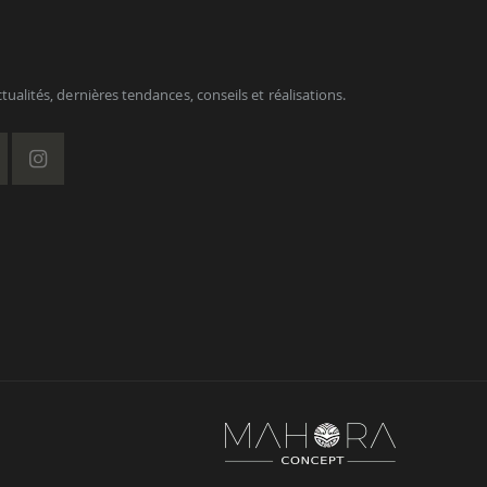
ualités, dernières tendances, conseils et réalisations.