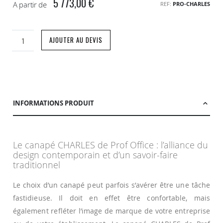
5 773,00 €
A partir de
REF
PRO-CHARLES
AJOUTER AU DEVIS
INFORMATIONS PRODUIT
Le canapé CHARLES de Prof Office : l’alliance du
design contemporain et d’un savoir-faire
traditionnel
Le choix d’un canapé peut parfois s’avérer être une tâche
fastidieuse. Il doit en effet être confortable, mais
également refléter l’image de marque de votre entreprise