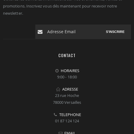
promotions. Inscrivez vous dés maintenant pour recevoir notre
newsletter.
S'INSCRIRE
CONTACT
HORAIRES
9:00 - 18:00
ADRESSE
23 rue Hoche
78000 Versailles
TELEPHONE
01 87 124 124
EMAIL