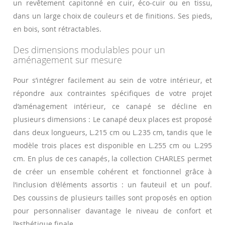
un revêtement capitonné en cuir, éco-cuir ou en tissu,
dans un large choix de couleurs et de finitions. Ses pieds,
en bois, sont rétractables.
Des dimensions modulables pour un
aménagement sur mesure
Pour s’intégrer facilement au sein de votre intérieur, et
répondre aux contraintes spécifiques de votre projet
d’aménagement intérieur, ce canapé se décline en
plusieurs dimensions : Le canapé deux places est proposé
dans deux longueurs, L.215 cm ou L.235 cm, tandis que le
modèle trois places est disponible en L.255 cm ou L.295
cm. En plus de ces canapés, la collection CHARLES permet
de créer un ensemble cohérent et fonctionnel grâce à
l’inclusion d’éléments assortis : un fauteuil et un pouf.
Des coussins de plusieurs tailles sont proposés en option
pour personnaliser davantage le niveau de confort et
l’esthétique finale.