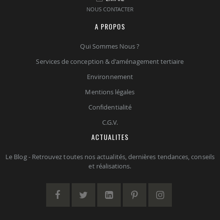
NOUS CONTACTER
A PROPOS
Qui Sommes Nous ?
Services de conception & d'aménagement tertiaire
Environnement
Mentions légales
Confidentialité
C.G.V.
ACTUALITES
Le Blog - Retrouvez toutes nos actualités, dernières tendances, conseils
et réalisations.