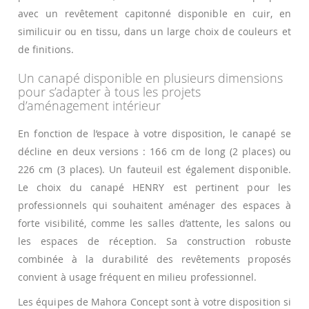
avec un revêtement capitonné disponible en cuir, en
similicuir ou en tissu, dans un large choix de couleurs et
de finitions.
Un canapé disponible en plusieurs dimensions
pour s’adapter à tous les projets
d’aménagement intérieur
En fonction de l’espace à votre disposition, le canapé se
décline en deux versions : 166 cm de long (2 places) ou
226 cm (3 places). Un fauteuil est également disponible.
Le choix du canapé HENRY est pertinent pour les
professionnels qui souhaitent aménager des espaces à
forte visibilité, comme les salles d’attente, les salons ou
les espaces de réception. Sa construction robuste
combinée à la durabilité des revêtements proposés
convient à usage fréquent en milieu professionnel.
Les équipes de Mahora Concept sont à votre disposition si