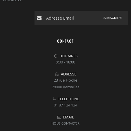
S'INSCRIRE
CONTACT
HORAIRES
9:00 - 18:00
ADRESSE
23 rue Hoche
78000 Versailles
TELEPHONE
01 87 124 124
EMAIL
NOUS CONTACTER