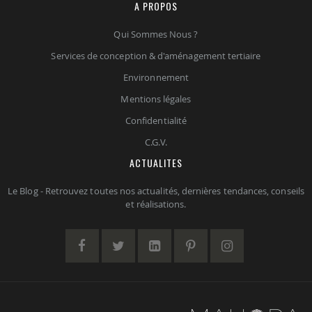
A PROPOS
Qui Sommes Nous ?
Services de conception & d'aménagement tertiaire
Environnement
Mentions légales
Confidentialité
C.G.V.
ACTUALITES
Le Blog - Retrouvez toutes nos actualités, dernières tendances, conseils
et réalisations.