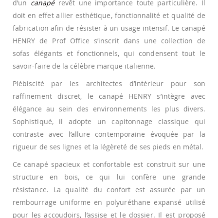
d’un
canapé
revêt une importance toute particulière. Il
doit en effet allier esthétique, fonctionnalité et qualité de
fabrication afin de résister à un usage intensif. Le canapé
HENRY de Prof Office s’inscrit dans une collection de
sofas élégants et fonctionnels, qui condensent tout le
savoir-faire de la célèbre marque italienne.
Plébiscité par les architectes d’intérieur pour son
raffinement discret, le canapé HENRY s’intègre avec
élégance au sein des environnements les plus divers.
Sophistiqué, il adopte un capitonnage classique qui
contraste avec l’allure contemporaine évoquée par la
rigueur de ses lignes et la légèreté de ses pieds en métal.
Ce canapé spacieux et confortable est construit sur une
structure en bois, ce qui lui confère une grande
résistance. La qualité du confort est assurée par un
rembourrage uniforme en polyuréthane expansé utilisé
pour les accoudoirs, l’assise et le dossier. Il est proposé