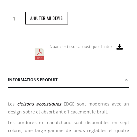
AJOUTER AU DEVIS
Nuancier tissus acoustiques Lintex
INFORMATIONS PRODUIT
Les
cloisons acoustiques
EDGE sont modernes avec un
design sobre et absorbant efficacement le bruit.
Les bordures en caoutchouc sont disponibles en sept
coloris, une large gamme de pieds réglables et quatre